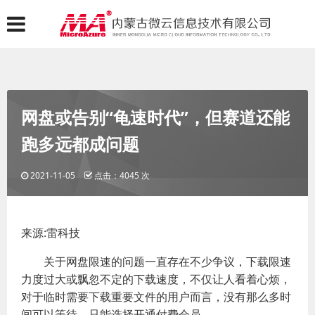
网盘或告别“龟速时代”，但赛道还能
跑多远都成问题
2021-11-05
点击：4045 次
来源:雷科技
关于网盘限速的问题一直存在不少争议，下载限速
力度过大或飘忽不定的下载速度，不仅让人看着心烦，
对于临时需要下载重要文件的用户而言，没有那么多时
间可以等待，只能选择开通付费会员。