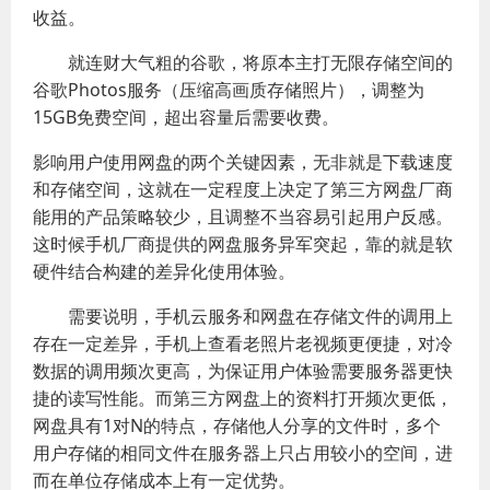
收益。
就连财大气粗的谷歌，将原本主打无限存储空间的
谷歌Photos服务（压缩高画质存储照片），调整为
15GB免费空间，超出容量后需要收费。
影响用户使用网盘的两个关键因素，无非就是下载速度
和存储空间，这就在一定程度上决定了第三方网盘厂商
能用的产品策略较少，且调整不当容易引起用户反感。
这时候手机厂商提供的网盘服务异军突起，靠的就是软
硬件结合构建的差异化使用体验。
需要说明，手机云服务和网盘在存储文件的调用上
存在一定差异，手机上查看老照片老视频更便捷，对冷
数据的调用频次更高，为保证用户体验需要服务器更快
捷的读写性能。而第三方网盘上的资料打开频次更低，
网盘具有1对N的特点，存储他人分享的文件时，多个
用户存储的相同文件在服务器上只占用较小的空间，进
而在单位存储成本上有一定优势。