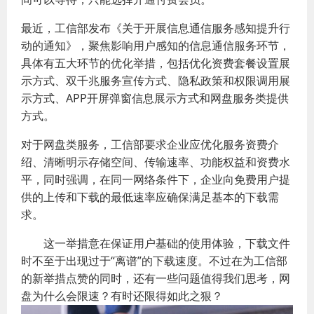
最近，工信部发布《关于开展信息通信服务感知提升行
动的通知》，聚焦影响用户感知的信息通信服务环节，
具体有五大环节的优化举措，包括优化资费套餐设置展
示方式、双千兆服务宣传方式、隐私政策和权限调用展
示方式、APP开屏弹窗信息展示方式和网盘服务类提供
方式。
对于网盘类服务，工信部要求企业应优化服务资费介
绍、清晰明示存储空间、传输速率、功能权益和资费水
平，同时强调，在同一网络条件下，企业向免费用户提
供的上传和下载的最低速率应确保满足基本的下载需
求。
这一举措意在保证用户基础的使用体验，下载文件
时不至于出现过于“离谱”的下载速度。不过在为工信部
的新举措点赞的同时，还有一些问题值得我们思考，网
盘为什么会限速？有时还限得如此之狠？