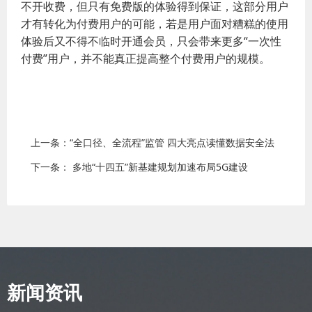
不开收费，但只有免费版的体验得到保证，这部分用户
才有转化为付费用户的可能，若是用户面对糟糕的使用
体验后又不得不临时开通会员，只会带来更多“一次性
付费”用户，并不能真正提高整个付费用户的规模。
上一条：“全口径、全流程”监管 四大亮点读懂数据安全法
下一条： 多地“十四五”新基建规划加速布局5G建设
新闻资讯