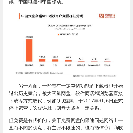
讯、中国电信和中国移动。
另一方面，一些带有一定存储功能的下载器也开始
退出历史舞台，被大容量网盘、软件商店和浏览器直接
下载等方式取代，例如QQ旋风，于2017年9月6日正式
停止运营，这或许就与网盘大战有一定关系。
但免费是有代价的，关于免费网盘的限速问题网络上一
直有不同的观点，有主张不限速的、也有能体谅厂商收