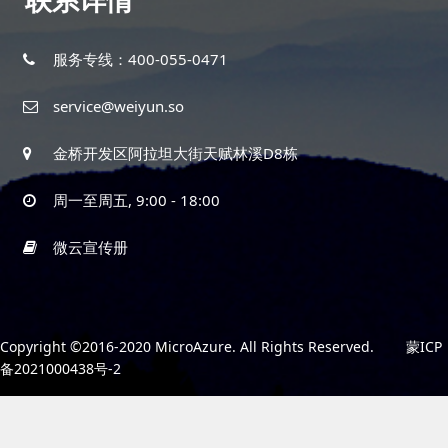
服务专线：400-055-0471
service@weiyun.so
金桥开发区阿拉坦大街天赋林溪D8栋
周一至周五, 9:00 - 18:00
微云宣传册
Copyright ©2016-2020 MicroAzure. All Rights Reserved.
蒙ICP
备2021000438号-2