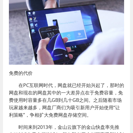
免费的代价
在PC互联网时代，网盘就已经开始兴起了，那时的
网盘和现在的网盘其中的一大差异点在于免费容量，免
费使用时容量多在几GB到几十GB之间。之后随着市场
玩家越来越多，网盘厂商们为吸引新用户开始使用“让
利策略”，争相扩大免费网盘存储空间。
时间来到2013年，金山云旗下的金山快盘率先推