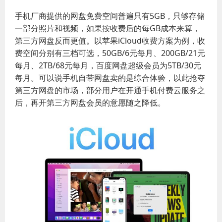
手机厂商提供的网盘免费空间普遍只有5GB，只够存储
一部分照片和视频，如果按收费后的每GB成本来算，
第三方网盘反而更值。以苹果iCloud收费方案为例，收
费空间分别有三档可选，50GB/6元每月、200GB/21元
每月、2TB/68元每月，百度网盘超级会员为5TB/30元
每月。可以说手机自带网盘卖的是综合体验，以此抢夺
第三方网盘的市场，部分用户在开通手机付费云服务之
后，再开第三方网盘会员的意愿随之降低。