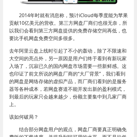
2014年时就有消息称，预计iCloud每季度能为苹果
贡献10亿美元的营收。第三方网盘厂商们也很无奈，所
以我们会看到第三方网盘提供的免费存储空间再低，也
要比手机网盘免费空间多很多。
去年阿里云盘上线时引起了不小的轰动，除了不限速和
大空间的亮点外，另一原因是用户们终于看到有新玩家
入场了，沉寂已久的国内网盘市场需要一些新鲜感。这
也印证了前文所说的网盘厂商的“大厂背景”，我们看到
的网盘是网络存储的虚拟产品，而厂商们看到的是服务
器等各种成本，若网盘赛道不能开发出新的盈利模式，
到最后的玩家只会越来越少，份额主要集中到几家厂商
上。
该如何破局？
结合部分网盘用户的观点，网盘厂商要真正明确免