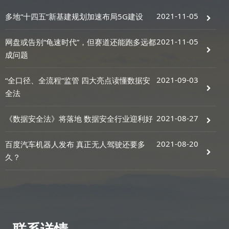
2021-11-05
多地“十四五”新基建规划加速布局5G建设
2021-11-05
网盘或告别“龟速时代”，但赛道还能跑多远都
成问题
2021-09-03
“全口径、全流程”监管 四大亮点读懂数据安
全法
2021-08-27
《数据安全法》将落地 数据安全行业迎利好
2021-08-20
百度汽车机器人发布 真正无人驾驶还要多
久？
联系详情