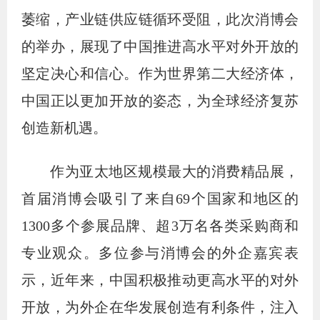
萎缩，产业链供应链循环受阻，此次消博会
的举办，展现了中国推进高水平对外开放的
坚定决心和信心。作为世界第二大经济体，
中国正以更加开放的姿态，为全球经济复苏
创造新机遇。
作为亚太地区规模最大的消费精品展，
首届消博会吸引了来自69个国家和地区的
1300多个参展品牌、超3万名各类采购商和
专业观众。多位参与消博会的外企嘉宾表
示，近年来，中国积极推动更高水平的对外
开放，为外企在华发展创造有利条件，注入