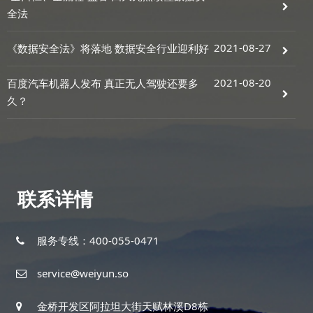
全法
2021-08-27
《数据安全法》将落地 数据安全行业迎利好
2021-08-20
百度汽车机器人发布 真正无人驾驶还要多
久？
联系详情
服务专线：400-055-0471
service@weiyun.so
金桥开发区阿拉坦大街天赋林溪D8栋