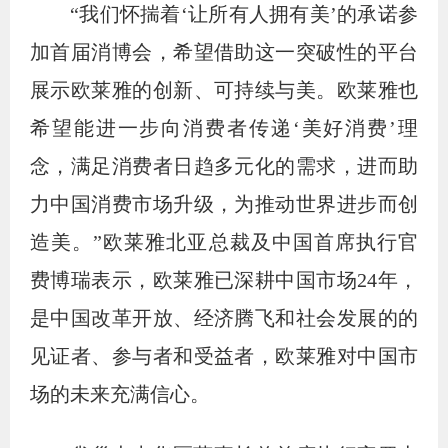
“我们怀揣着‘让所有人拥有美’的承诺参
加首届消博会，希望借助这一突破性的平台
展示欧莱雅的创新、可持续与美。欧莱雅也
希望能进一步向消费者传递‘美好消费’理
念，满足消费者日趋多元化的需求，进而助
力中国消费市场升级，为推动世界进步而创
造美。”欧莱雅北亚总裁及中国首席执行官
费博瑞表示，欧莱雅已深耕中国市场24年，
是中国改革开放、经济腾飞和社会发展的的
见证者、参与者和受益者，欧莱雅对中国市
场的未来充满信心。